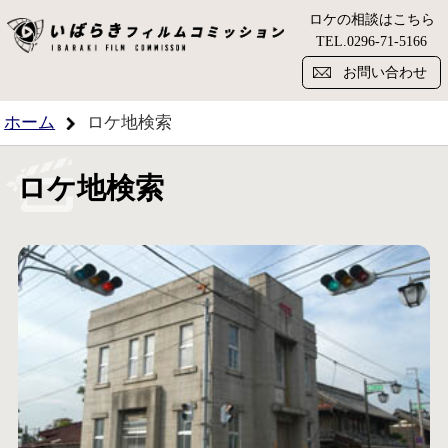
ロケの相談はこちら
い
TEL.
0296-71-5166
お問い合わせ
ホーム
ロケ地検索
ロケ地検索