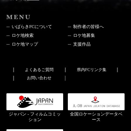
MENU
いばらきFCについて
制作者の皆様へ
ロケ地検索
ロケ地募集
ロケ地マップ
支援作品
よくあるご質問
県内FCリンク集
お問い合わせ
ジャパン - フィルムコミッ
全国ロケーションデータベ
ション
ース