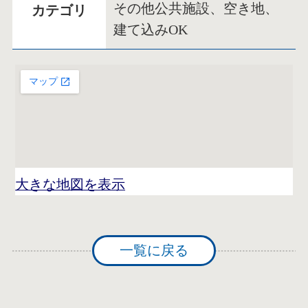
その他公共施設、空き地、
カテゴリ
建て込みOK
大きな地図を表示
一覧に戻る