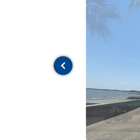
Previous