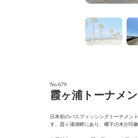
No.679
霞ヶ浦トーナメン
日本初のバスフィッシングトーナメント
す。霞ヶ浦湖畔にあり、椰子の木が印