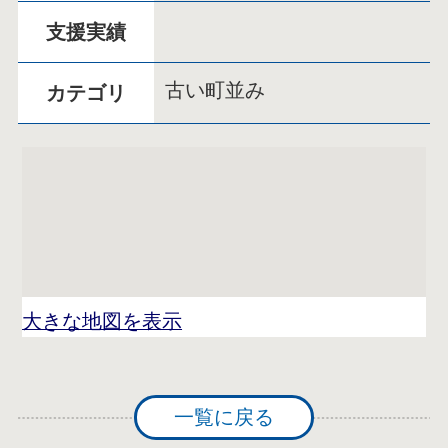
支援実績
古い町並み
カテゴリ
大きな地図を表示
一覧に戻る