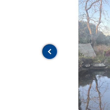
Previous