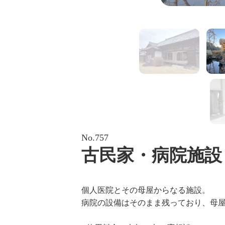
No.757
古民家・病院施設
個人医院とその母屋からなる施設。
病院の設備はそのまま残っており、母屋