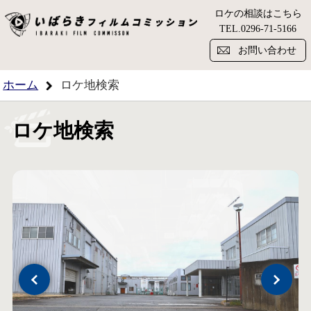
ロケの相談はこちら
い
TEL.
0296-71-5166
お問い合わせ
ホーム
ロケ地検索
ロケ地検索
Previous