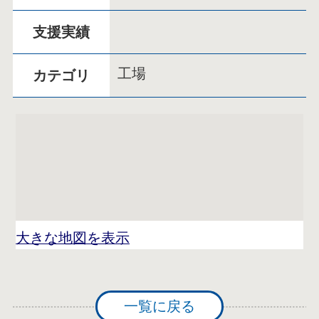
支援実績
工場
カテゴリ
大きな地図を表示
一覧に戻る