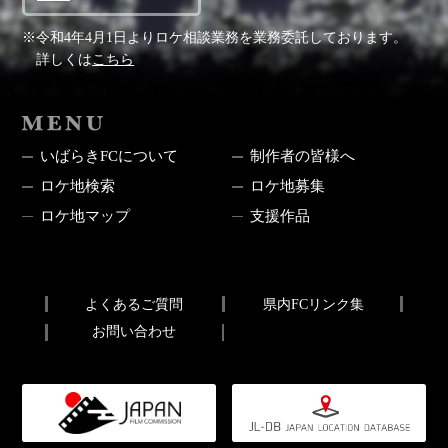
※令和4年4月1日よりロケ相談業務を業務委託しております。
詳しくは
こちら
MENU
いばらきFCについて
制作者の皆様へ
ロケ地検索
ロケ地募集
ロケ地マップ
支援作品
よくあるご質問
県内FCリンク集
お問い合わせ