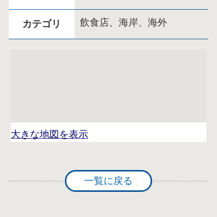
飲食店、海岸、海外
カテゴリ
大きな地図を表示
一覧に戻る