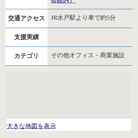
会館内）
JR水戸駅より車で約5分
交通アクセス
支援実績
その他オフィス・商業施設
カテゴリ
大きな地図を表示