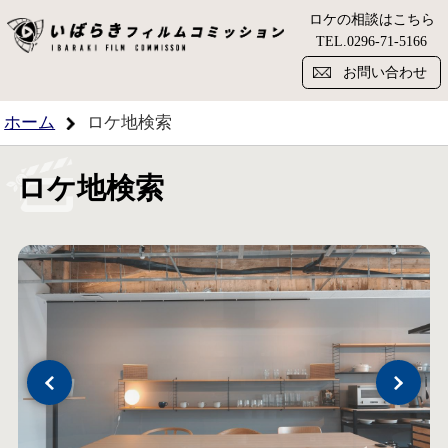
ロケの相談はこちら
い
TEL.
0296-71-5166
お問い合わせ
ホーム
ロケ地検索
ロケ地検索
Previous