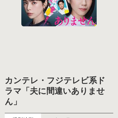
カンテレ・フジテレビ系ド
ラマ「夫に間違いありませ
ん」