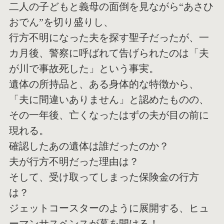
二人の子どもと義母の面倒を見ながら“あさひ
おでん”を切り盛りし、
行方不明になった夫を探す聖子だったが、一
カ月後、警察に呼ばれて告げられたのは「夫
が川で事故死した」という事実。
遺体の所持品と、ある身体的な特徴から、
「夫に間違いありません」と認めたものの、
その一年後、亡くなったはずの夫が目の前に
現れる。
確認したあの遺体は誰だったのか？
夫が行方不明だった理由は？
そして、受け取ってしまった保険金の行方
は？
ジェットコースターのように展開する、ヒュ
ーマンサスペンスが幕を開ける！