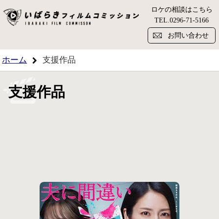
ロケの相談はこちら
い
TEL.
0296-71-5166
お問い合わせ
ホーム
支援作品
支援作品