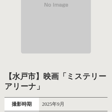
【水戸市】映画「ミステリー
アリーナ」
撮影時期
2025年9月