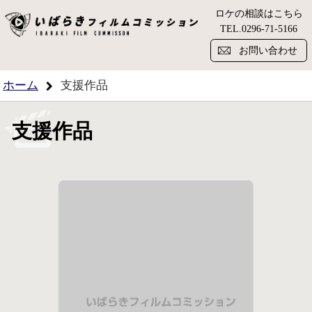
ロケの相談はこちら
い
TEL.
0296-71-5166
お問い合わせ
ホーム
支援作品
支援作品