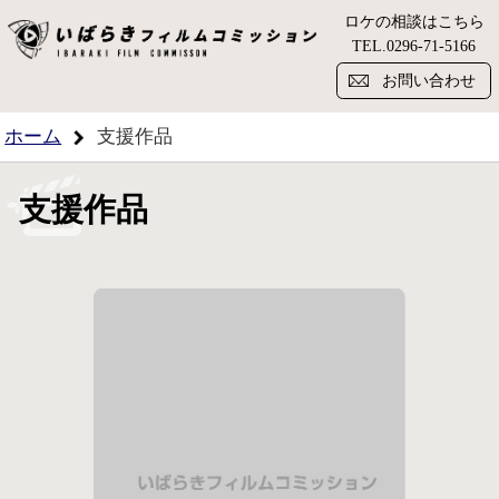
ロケの相談はこちら
い
TEL.
0296-71-5166
お問い合わせ
ホーム
支援作品
支援作品