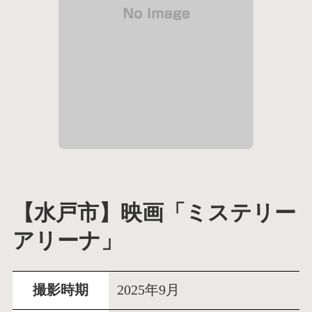
【水戸市】映画「ミステリー
アリーナ」
撮影時期
2025年9月