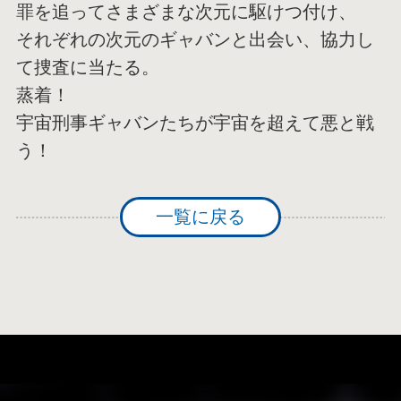
罪を追ってさまざまな次元に駆けつ付け、
それぞれの次元のギャバンと出会い、協力し
て捜査に当たる。
蒸着！
宇宙刑事ギャバンたちが宇宙を超えて悪と戦
う！
一覧に戻る