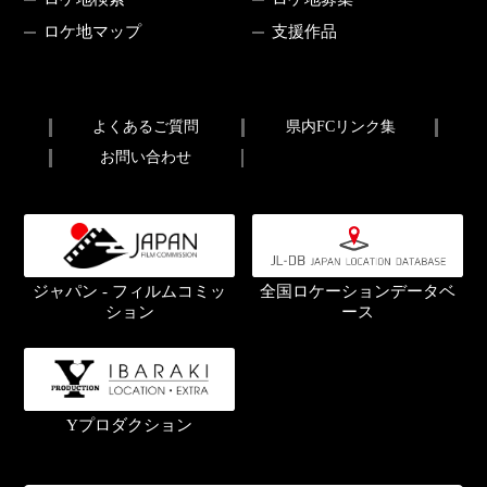
ロケ地マップ
支援作品
よくあるご質問
県内FCリンク集
お問い合わせ
ジャパン - フィルムコミッ
全国ロケーションデータベ
ション
ース
Yプロダクション