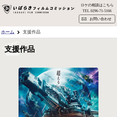
ロケの相談はこちら
い
TEL.
0296-71-5166
お問い合わせ
ホーム
支援作品
支援作品