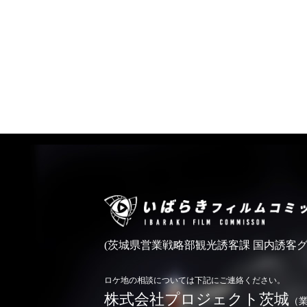
(茨城県営業戦略部観光誘客課 国内誘客グ
ロケ地の相談については下記にご連絡ください。
株式会社プロジェクト茨城
（