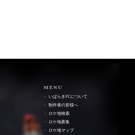
ョン
MENU
いばらきFCについて
制作者の皆様へ
ロケ地検索
ロケ地募集
ロケ地マップ