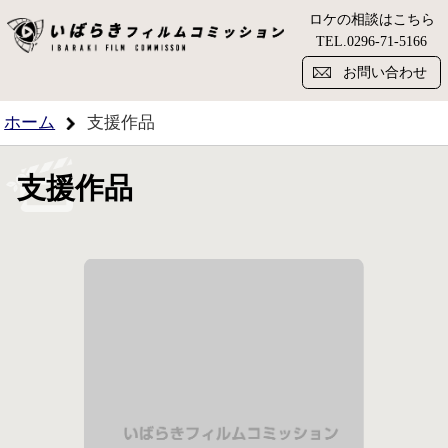
ロケの相談はこちら
い
TEL.
0296-71-5166
お問い合わせ
ホーム
支援作品
支援作品