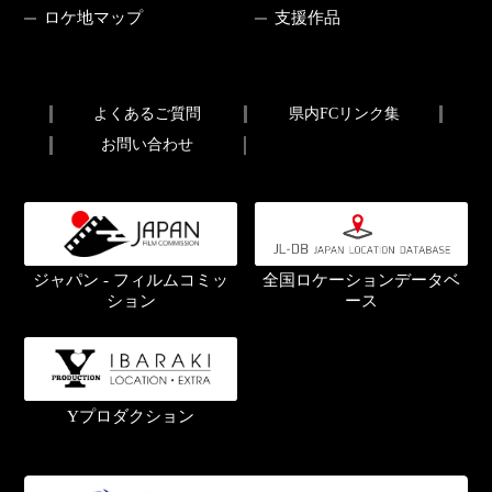
ロケ地マップ
支援作品
よくあるご質問
県内FCリンク集
お問い合わせ
ジャパン - フィルムコミッ
全国ロケーションデータベ
ション
ース
Yプロダクション