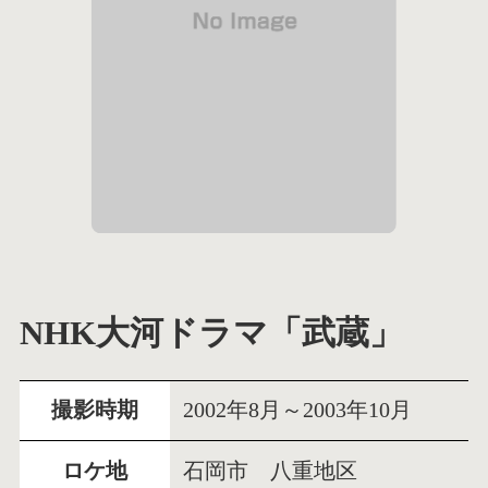
NHK大河ドラマ「武蔵」
撮影時期
2002年8月～2003年10月
ロケ地
石岡市 八重地区