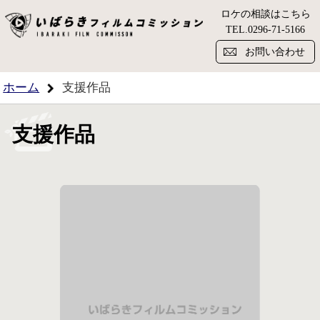
ロケの相談はこちら
い
TEL.
0296-71-5166
お問い合わせ
ホーム
支援作品
支援作品