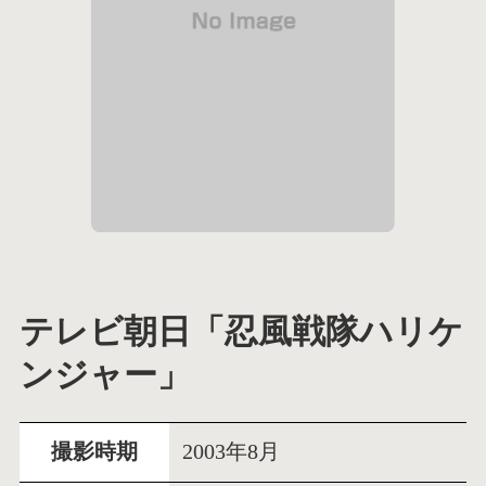
テレビ朝日「忍風戦隊ハリケ
ンジャー」
撮影時期
2003年8月