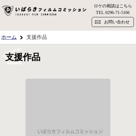
ロケの相談はこちら
い
TEL.
0296-71-5166
お問い合わせ
ホーム
支援作品
支援作品