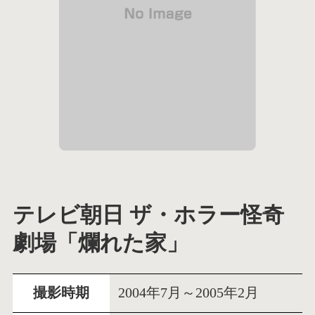
テレビ朝日 ザ・ホラー怪奇
劇場「爛れた家」
撮影時期
2004年7月～2005年2月