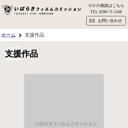
ロケの相談はこちら
い
TEL.
0296-71-5166
お問い合わせ
ホーム
支援作品
支援作品