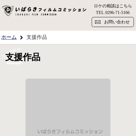
ロケの相談はこちら
い
TEL.
0296-71-5166
お問い合わせ
ホーム
支援作品
支援作品