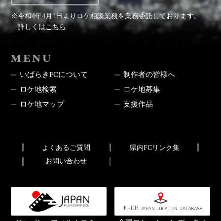
※令和4年4月1日よりロケ相談業務を業務委託しております。
詳しくは
こちら
MENU
いばらきFCについて
制作者の皆様へ
ロケ地検索
ロケ地募集
ロケ地マップ
支援作品
よくあるご質問
県内FCリンク集
お問い合わせ