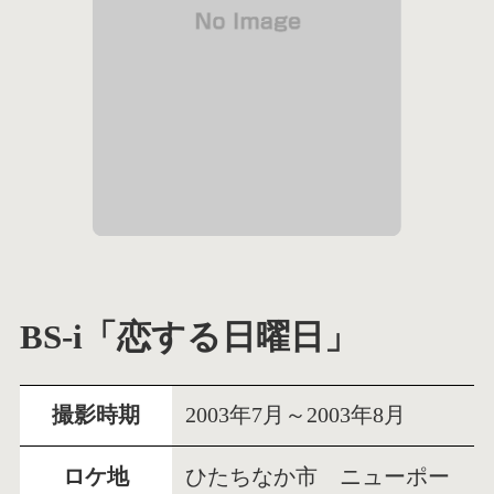
BS-i「恋する日曜日」
撮影時期
2003年7月～2003年8月
ロケ地
ひたちなか市 ニューポー