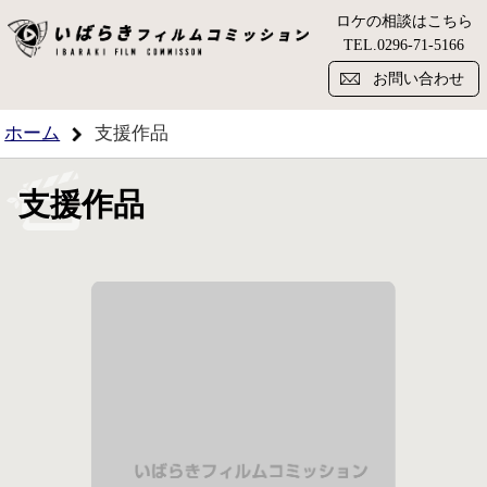
ロケの相談はこちら
い
TEL.
0296-71-5166
お問い合わせ
ホーム
支援作品
支援作品