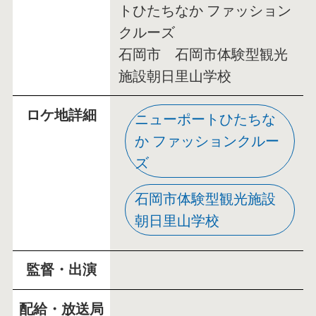
トひたちなか ファッション
クルーズ
石岡市 石岡市体験型観光
施設朝日里山学校
ロケ地詳細
ニューポートひたちな
か ファッションクルー
ズ
石岡市体験型観光施設
朝日里山学校
監督・出演
配給・放送局