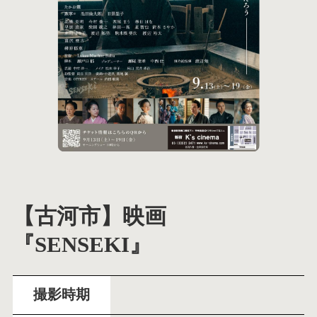
【古河市】映画
『SENSEKI』
撮影時期