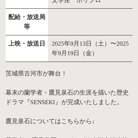
文学座 ホリプロ
配給・放送局
等
上映・放送日
2025年9月13日（土）〜2025
年9月19日（金）
茨城県古河市が舞台！
幕末の蘭学者・鷹見泉石の生涯を描いた歴史
ドラマ『SENSEKI』が完成いたしました。
鷹見泉石についてはこちらから↓