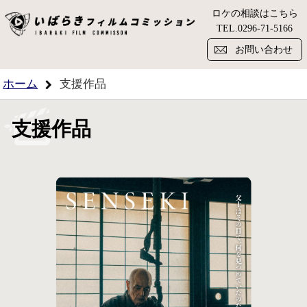
ロケの相談はこちら
い
TEL.
0296-71-5166
お問い合わせ
ホーム
支援作品
支援作品