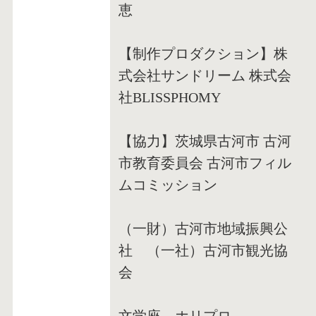
恵
【制作プロダクション】株
式会社サンドリーム 株式会
社BLISSPHOMY
【協力】茨城県古河市 古河
市教育委員会 古河市フィル
ムコミッション
（一財）古河市地域振興公
社 （一社）古河市観光協
会