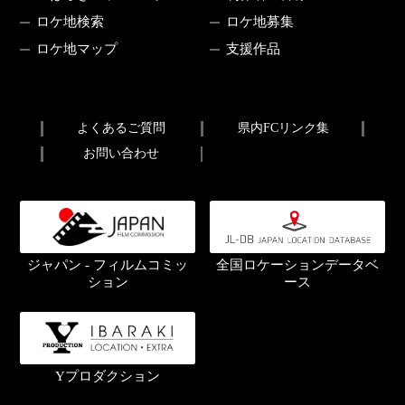
ロケ地検索
ロケ地募集
ロケ地マップ
支援作品
よくあるご質問
県内FCリンク集
お問い合わせ
ジャパン - フィルムコミッ
全国ロケーションデータベ
ション
ース
Yプロダクション