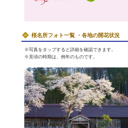
桜名所フォト一覧 ・各地の開花状況
※写真をタップすると詳細を確認できます。
※見頃の時期は、例年のものです。