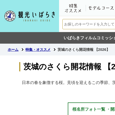
いばらきフィルムコミッシ
ホーム
特集・オススメ
茨城のさくら開花情報 【2026】
茨城のさくら開花情報 【2
日本の春を象徴する桜。見頃を迎えるこの季節、
桜名所フォト一覧 ・