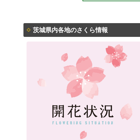
茨城県内各地のさくら情報