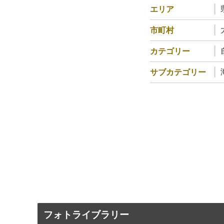
エリア
市町村
カテゴリー
サブカテゴリー
フォトライブラリー