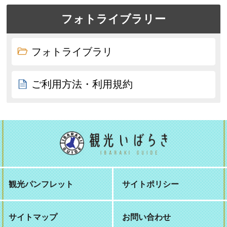
フォトライブラリー
フォトライブラリ
ご利用方法・利用規約
観光パンフレット
サイトポリシー
サイトマップ
お問い合わせ