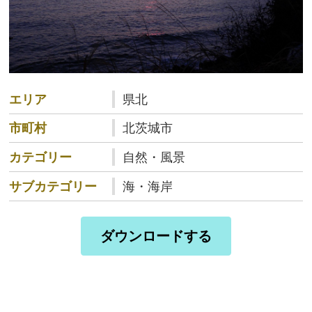
エリア
県北
市町村
北茨城市
カテゴリー
自然・風景
サブカテゴリー
海・海岸
ダウンロードする