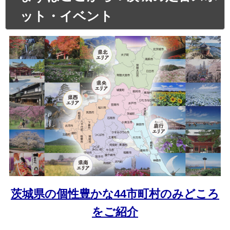
ット・イベント
茨城県の個性豊かな44市町村のみどころ
をご紹介