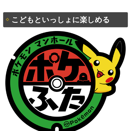
こどもといっしょに楽しめる