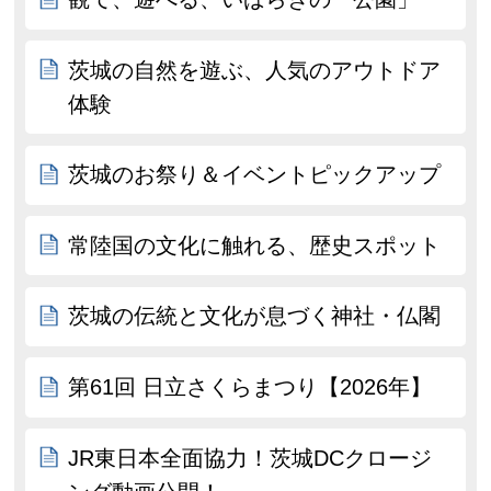
茨城の自然を遊ぶ、人気のアウトドア
体験
茨城のお祭り＆イベントピックアップ
常陸国の文化に触れる、歴史スポット
茨城の伝統と文化が息づく神社・仏閣
第61回 日立さくらまつり【2026年】
JR東日本全面協力！茨城DCクロージ