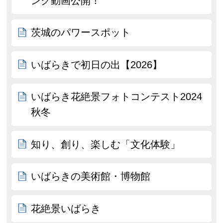
ング動画公開！
茨城のパワースポット
いばらきで初日の出【2026】
いばらき花絶景フォトコンテスト2024
秋冬
知り、創り、楽しむ「文化体験」
いばらきの美術館・博物館
花絶景いばらき