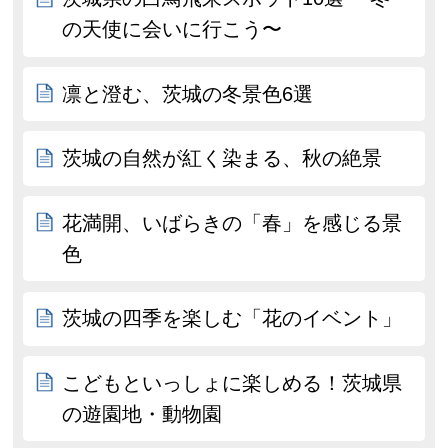
の天使に会いに行こう〜
凛と澄む、茨城の冬景色6選
茨城の自然が紅く染まる、秋の絶景
花満開、いばらきの「春」を感じる景
色
茨城の四季を楽しむ「花のイベント」
こどもといっしょに楽しめる！茨城県
の遊園地・動物園