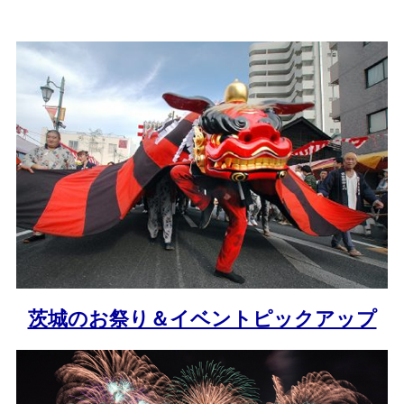
茨城のお祭り＆イベントピックアップ