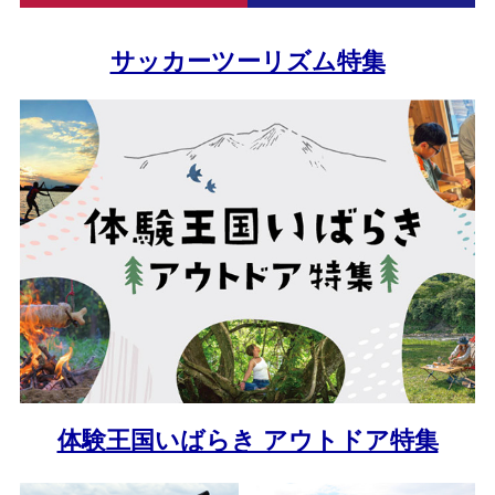
サッカーツーリズム特集
体験王国いばらき アウトドア特集