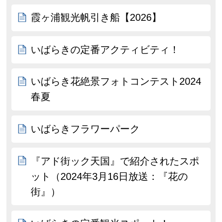
霞ヶ浦観光帆引き船【2026】
いばらきの定番アクティビティ！
いばらき花絶景フォトコンテスト2024
春夏
いばらきフラワーパーク
『アド街ック天国』で紹介されたスポ
ット（2024年3月16日放送：『花の
街』）