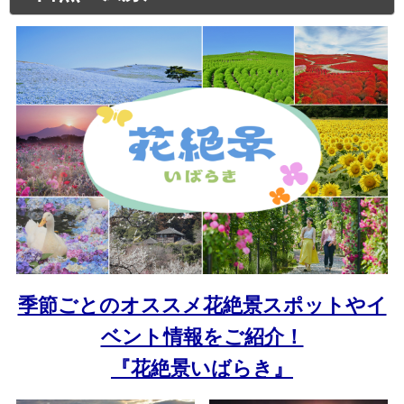
季節ごとのオススメ花絶景スポットやイ
ベント情報をご紹介！
『花絶景いばらき』