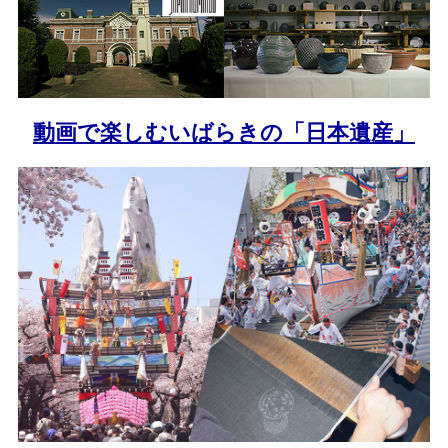
動画で楽しむいばらきの「日本遺産」