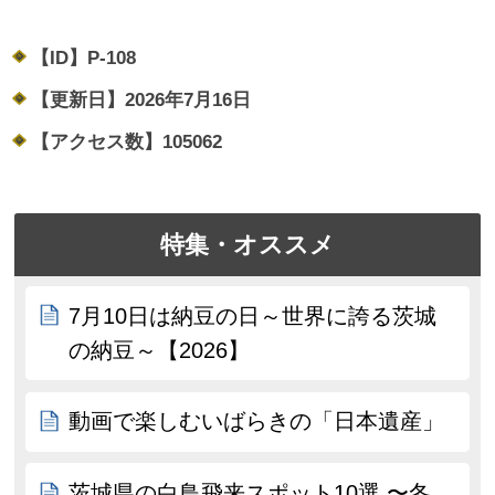
【ID】
P-108
【更新日】
2026年7月16日
【アクセス数】
105062
特集・オススメ
7月10日は納豆の日～世界に誇る茨城
の納豆～【2026】
動画で楽しむいばらきの「日本遺産」
茨城県の白鳥飛来スポット10選 〜冬