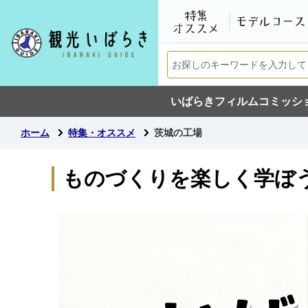
いばらきフィルムコミッシ
ホーム
特集・オススメ
茨城の工場
ものづくりを楽しく学ぼ