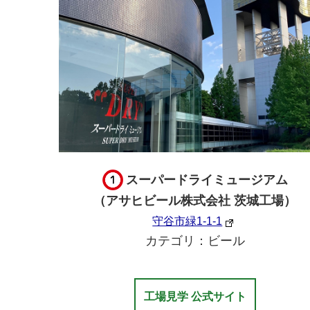
スーパードライミュージアム
（アサヒビール株式会社 茨城工場）
守谷市緑1-1-1
カテゴリ：ビール
工場見学 公式サイト