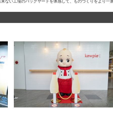
出来ない工場のバックヤードを体感して、ものづくりをより一