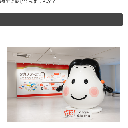
層身近に感じてみませんか？