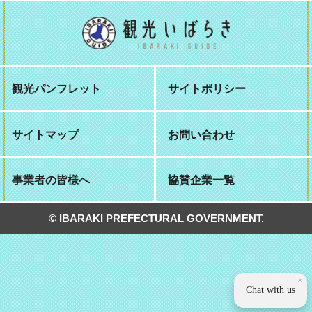
観光パンフレット
サイトポリシー
サイトマップ
お問い合わせ
事業者の皆様へ
協賛企業一覧
© IBARAKI PREFECTURAL GOVERNMENT.
×
Chat with us