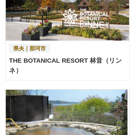
県央｜那珂市
THE BOTANICAL RESORT 林音（リン
ネ）