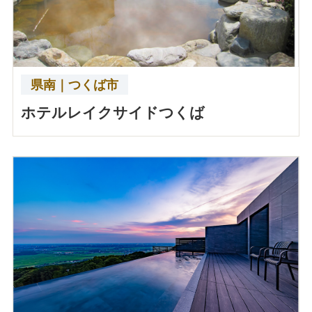
県南｜つくば市
ホテルレイクサイドつくば