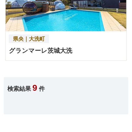
県央｜大洗町
グランマーレ茨城大洗
9
検索結果
件