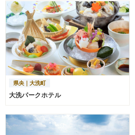
県央｜大洗町
大洗パークホテル