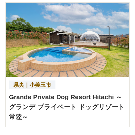
県央｜小美玉市
Grande Private Dog Resort Hitachi ～
グランデ プライベート ドッグリゾート
常陸～