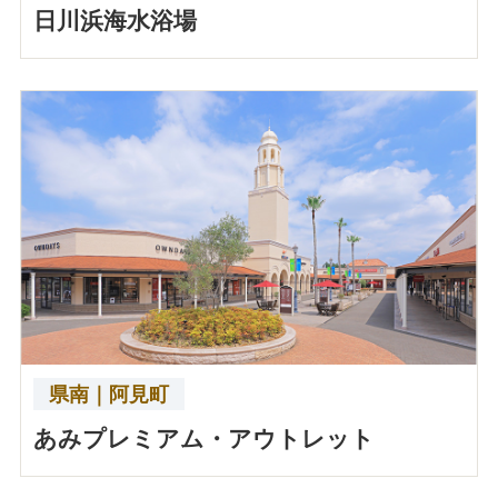
日川浜海水浴場
県南｜阿見町
あみプレミアム・アウトレット