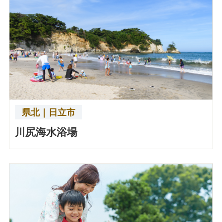
県北｜日立市
川尻海水浴場