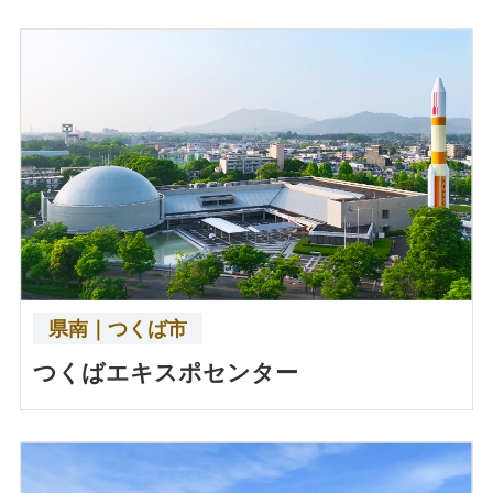
県南｜つくば市
つくばエキスポセンター