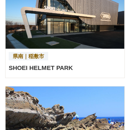
県南｜稲敷市
SHOEI HELMET PARK