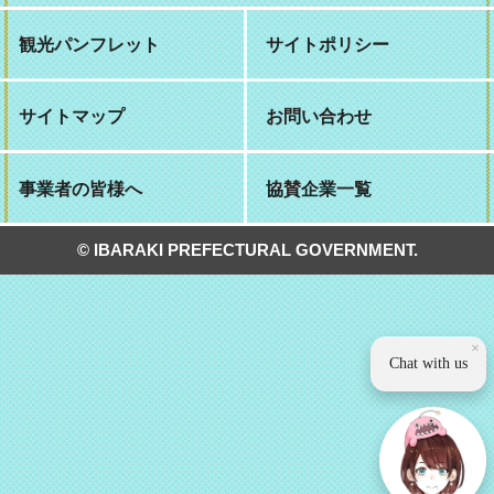
観光パンフレット
サイトポリシー
サイトマップ
お問い合わせ
事業者の皆様へ
協賛企業一覧
© IBARAKI PREFECTURAL GOVERNMENT.
×
Chat with us