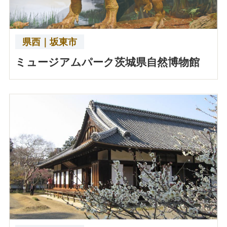
県西｜坂東市
ミュージアムパーク茨城県自然博物館