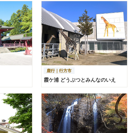
詳細を見る
詳細を見る
鹿行｜行方市
霞ケ浦 どうぶつとみんなのいえ
詳細を見る
詳細を見る