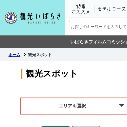
いばらきフィルムコミッシ
ホーム
観光スポット
観光スポット
エリアを選択