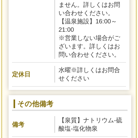
ません。詳しくはお問
い合わせください。
【温泉施設】16:00～
21:00
※営業しない場合がご
ざいます。詳しくはお
問い合わせください。
水曜※詳しくはお問合
定休日
せください
その他備考
【泉質】ナトリウム-硫
備考
酸塩-塩化物泉