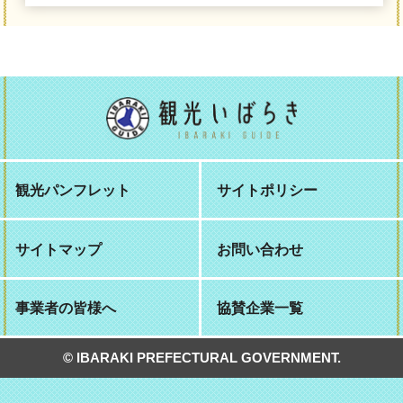
観光パンフレット
サイトポリシー
サイトマップ
お問い合わせ
事業者の皆様へ
協賛企業一覧
© IBARAKI PREFECTURAL GOVERNMENT.