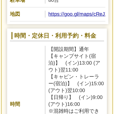
駐車場
80台
地図
https://goo.gl/maps/cReJX
時間・定休日・利用予約・料金
【開設期間】通年
【キャンプサイト(宿
泊)】 (イン)13:00 (ア
ウト)翌11:00
【キャビン・トレーラ
ー(宿泊)】 (イン)15:00
(アウト)翌10:00
【日帰り】 (イン)9:00
時間
(アウト)16:00
※混雑時はご利用でき