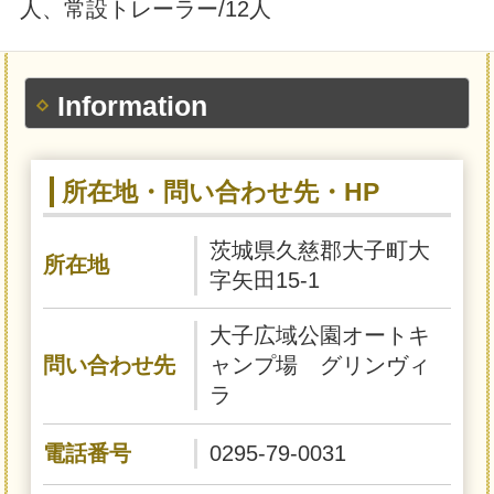
人、常設トレーラー/12人
Information
所在地・問い合わせ先・HP
茨城県久慈郡大子町大
所在地
字矢田15-1
大子広域公園オートキ
問い合わせ先
ャンプ場 グリンヴィ
ラ
電話番号
0295-79-0031