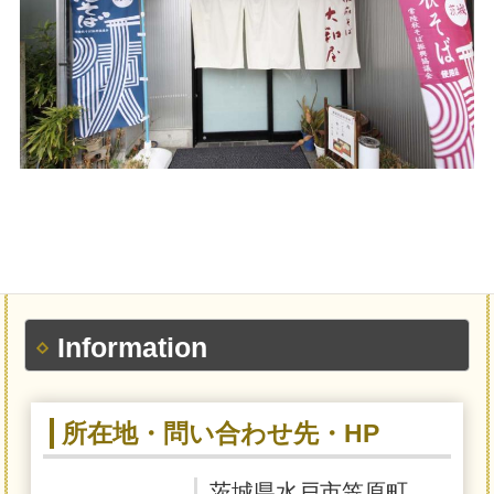
Information
所在地・問い合わせ先・HP
茨城県水戸市笠原町