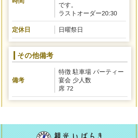
時間
です。
ラストオーダー20:30
定休日
日曜祭日
その他備考
特徴 駐車場 パーティー
備考
宴会 少人数
席 72