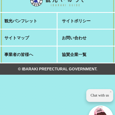
観光パンフレット
サイトポリシー
サイトマップ
お問い合わせ
事業者の皆様へ
協賛企業一覧
© IBARAKI PREFECTURAL GOVERNMENT.
×
Chat with us