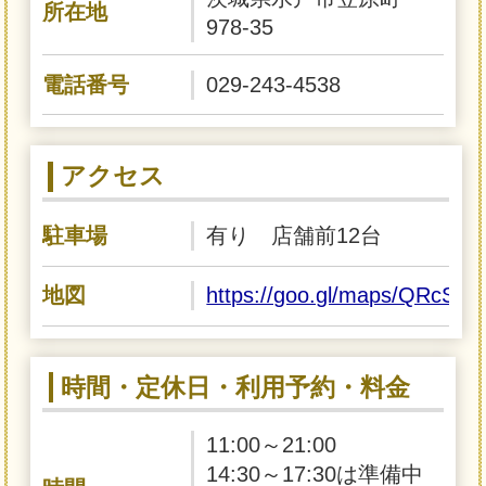
所在地
978-35
電話番号
029-243-4538
アクセス
駐車場
有り 店舗前12台
地図
https://goo.gl/maps/QRcS
時間・定休日・利用予約・料金
11:00～21:00
14:30～17:30は準備中