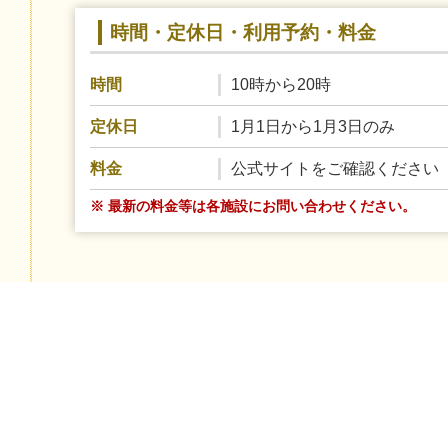
時間・定休日・利用予約・料金
10時から20時
時間
1月1日から1月3日のみ
定休日
公式サイトをご確認ください
料金
※ 最新の料金等は各施設にお問い合わせください。