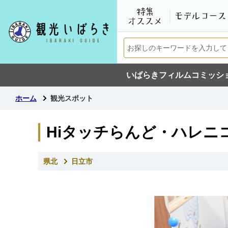
いばらきフィルムコミッシ
ホーム
観光スポット
Hiタッチらんど・ハレニ
県北
日立市