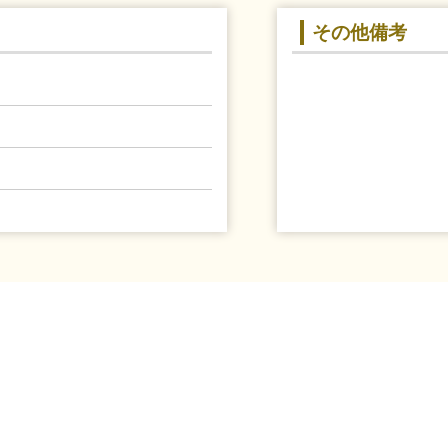
その他備考