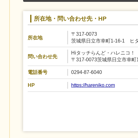
所在地・問い合わせ先・HP
〒317-0073
所在地
茨城県日立市幸町1-16-1 ヒ
Hiタッチらんど・ハレニコ！
問い合わせ先
〒317-0073茨城県日立市幸町
0294-87-6040
電話番号
https://hareniko.com
HP