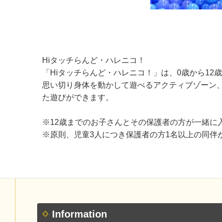
Hiタッチらんど・ハレニコ！
「Hiタッチらんど・ハレニコ！」は、0歳から1
思い切り身体を動かして遊べるアクティブゾーン
た遊びができます。
※12歳までのお子さんとその保護者の方が一緒に
※原則、児童3人につき保護者の方1名以上の同伴
Information