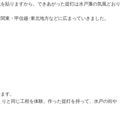
紙を貼りますから、できあがった提灯は水戸藩の気風どおり
関東・甲信越･東北地方などに広まっていきました。
きます。
くりと同じ工程を体験。作った提灯を持って、水戸の街や