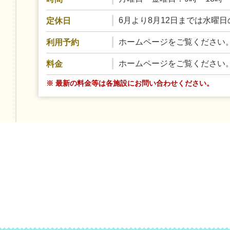
6月より8月12日までは水曜
定休日
ホームページをご覧ください
利用予約
ホームページをご覧ください
料金
※ 最新の料金等は各施設にお問い合わせください。