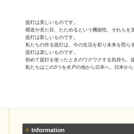
提灯は美しいものです。
構造や見た目、たためるという機能性、それらを支
提灯は新しいものです。
私たちの作る提灯は、今の生活を彩り未来を照ら
提灯は楽しいものです。
初めて提灯を使ったときのワクワクする気持ち、
私たちはこの3つを水戸の地から日本へ、日本か
Information