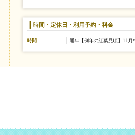
時間・定休日・利用予約・料金
通年【例年の紅葉見頃】11月
時間