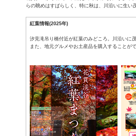
らの眺めはすばらしく、特に秋は、川沿いに生い
紅葉情報(2025年)
汐見滝吊り橋付近が紅葉のみどころ。川沿いに
また、地元グルメやお土産品を購入することが