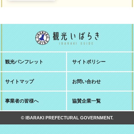
観光パンフレット
サイトポリシー
サイトマップ
お問い合わせ
事業者の皆様へ
協賛企業一覧
© IBARAKI PREFECTURAL GOVERNMENT.