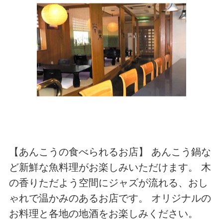
【あんこうの食べられるお店】 あんこう鍋な
ど新鮮な魚料理がお楽しみいただけます。 木
の香りただよう空間にジャズが流れる、おし
ゃれで温かみのあるお店です。 オリジナルの
お料理と各地の地酒をお楽しみください。