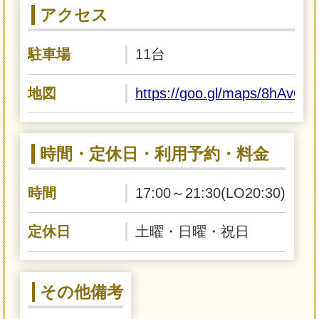
アクセス
駐車場
11台
地図
https://goo.gl/maps/8hAv
時間・定休日・利用予約・料金
時間
17:00～21:30(LO20:30)
定休日
土曜・日曜・祝日
その他備考