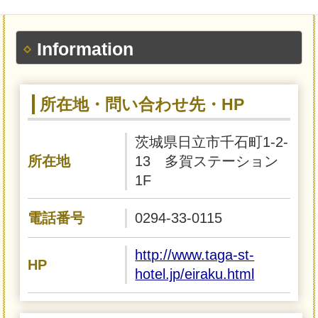
Information
所在地・問い合わせ先・HP
茨城県日立市千石町1-2-
所在地
13 多賀ステーション
1F
電話番号
0294-33-0115
http://www.taga-st-
HP
hotel.jp/eiraku.html