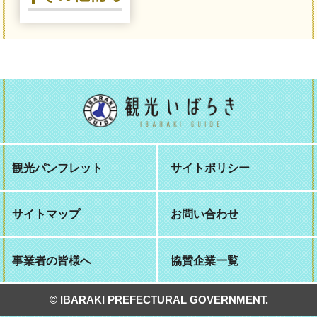
観光パンフレット
サイトポリシー
サイトマップ
お問い合わせ
事業者の皆様へ
協賛企業一覧
© IBARAKI PREFECTURAL GOVERNMENT.