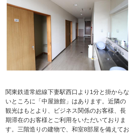
関東鉄道常総線下妻駅西口より1分と掛からな
いところに「中屋旅館」はあります。近隣の
観光はもとより、ビジネス関係のお客様、長
期滞在のお客様とご利用をいただいておりま
す。三階造りの建物で、和室8部屋を備えてお