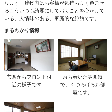
ります。建物内はお客様が気持ちよく過ごせ
るよういつも綺麗にしておくことを心がけて
いる、人情味のある、家庭的な旅館です。
まるわかり情報
玄関からフロント付
落ち着いた雰囲気
近の様子です。
で、くつろげるお部
屋です。