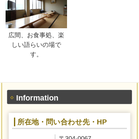
広間、お食事処、楽
しい語らいの場で
す。
Information
所在地・問い合わせ先・HP
〒304-0067