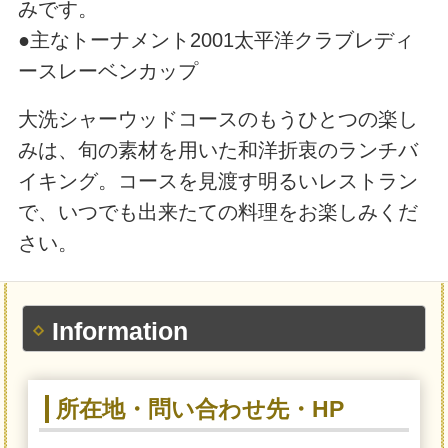
みです。
●主なトーナメント2001太平洋クラブレディ
ースレーベンカップ
大洗シャーウッドコースのもうひとつの楽し
みは、旬の素材を用いた和洋折衷のランチバ
イキング。コースを見渡す明るいレストラン
で、いつでも出来たての料理をお楽しみくだ
さい。
Information
所在地・問い合わせ先・HP