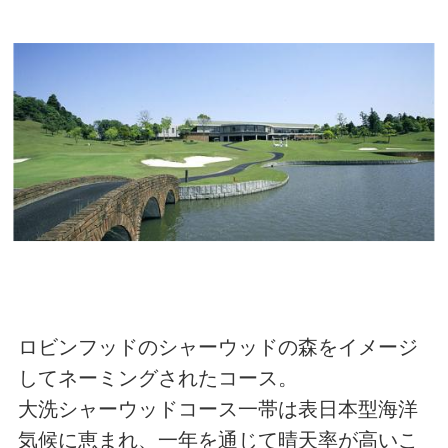
ロビンフッドのシャーウッドの森をイメージ
してネーミングされたコース。
大洗シャーウッドコース一帯は表日本型海洋
気候に恵まれ、一年を通じて晴天率が高いこ