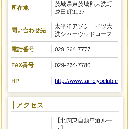
茨城県東茨城郡大洗町
所在地
成田町3137
太平洋アソシエイツ大
問い合わせ先
洗シャーウッドコース
電話番号
029-264-7777
FAX番号
029-264-7780
HP
http://www.taiheiyoclub.co.j
アクセス
【北関東自動車道ルー
ト】