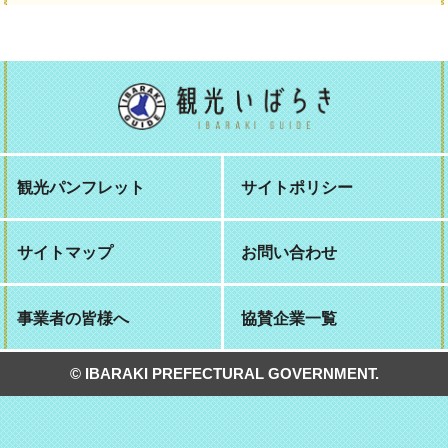
観光パンフレット
サイトポリシー
サイトマップ
お問い合わせ
事業者の皆様へ
協賛企業一覧
© IBARAKI PREFECTURAL GOVERNMENT.