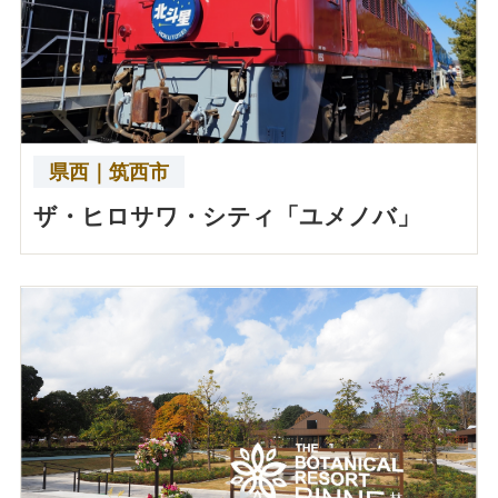
県西｜筑西市
ザ・ヒロサワ・シティ「ユメノバ」