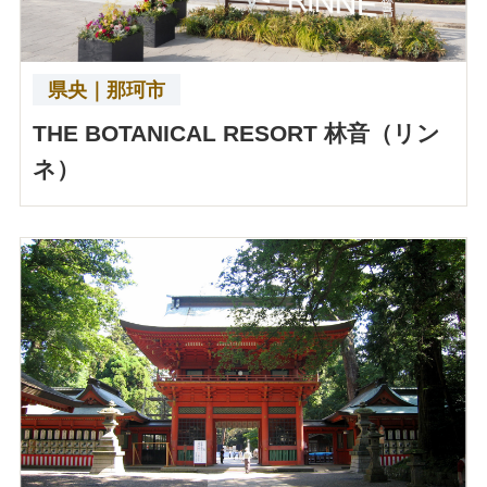
県央｜那珂市
THE BOTANICAL RESORT 林音（リン
ネ）