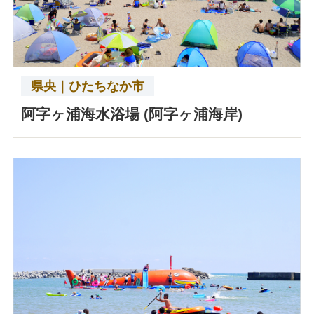
県央｜ひたちなか市
阿字ヶ浦海水浴場 (阿字ヶ浦海岸)