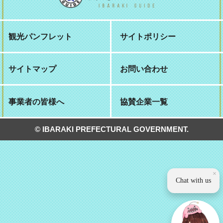
観光パンフレット
サイトポリシー
サイトマップ
お問い合わせ
事業者の皆様へ
協賛企業一覧
© IBARAKI PREFECTURAL GOVERNMENT.
×
Chat with us