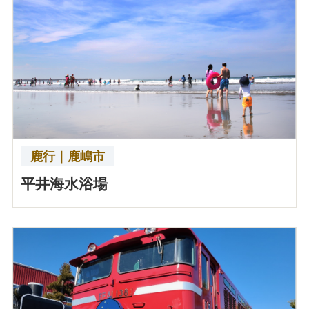
鹿行｜鹿嶋市
平井海水浴場