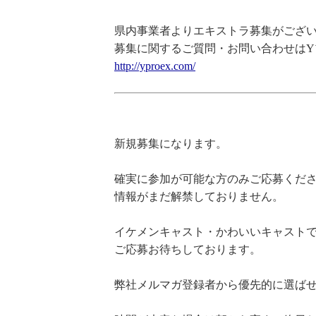
県内事業者よりエキストラ募集がござい
募集に関するご質問・お問い合わせはY
http://yproex.com/
新規募集になります。
確実に参加が可能な方のみご応募くだ
情報がまだ解禁しておりません。
イケメンキャスト・かわいいキャスト
ご応募お待ちしております。
弊社メルマガ登録者から優先的に選ば