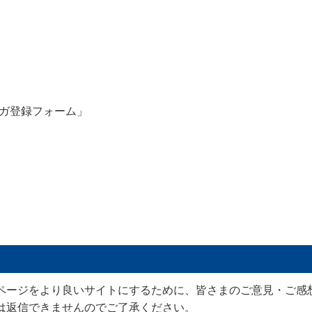
ガ登録フォーム」
ページをより良いサイトにするために、皆さまのご意見・ご感
は返信できませんのでご了承ください。