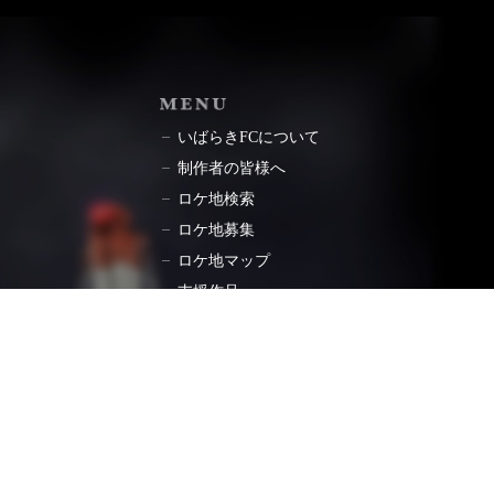
ョン
MENU
いばらきFCについて
制作者の皆様へ
ロケ地検索
ロケ地募集
ロケ地マップ
支援作品