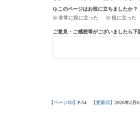
Q.このページはお役に立ちましたか？
非常に役に立った
役に立った
ご意見・ご感想等がございましたら下
【ページID】
P-54
【更新日】
2026年2月