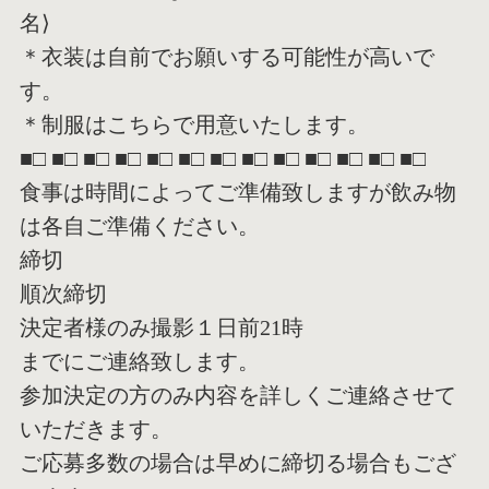
名⟩
＊⾐装は⾃前でお願いする可能性が⾼いで
す。
＊制服はこちらで⽤意いたします。
■□ ■□ ■□ ■□ ■□ ■□ ■□ ■□ ■□ ■□ ■□ ■□ ■□
食事は時間によってご準備致しますが飲み物
は各自ご準備ください
。
締切
順次締切
決定者様のみ撮影１日前21時
までにご連絡致します。
参加決定の方のみ内容を詳しくご連絡させて
いただきます。
ご応募多数の場合は早めに締切る場合もござ