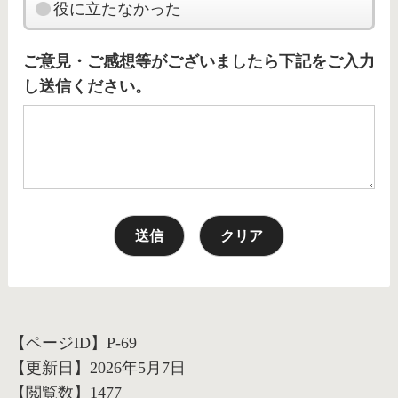
役に立たなかった
ご意見・ご感想等がございましたら下記をご入力
し送信ください。
【ページID】
P-69
【更新日】
2026年5月7日
【閲覧数】
1477