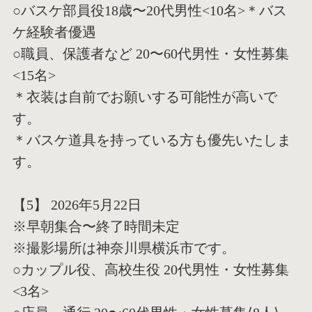
○バスケ部員役18歳〜20代男性<10名>＊バス
ケ経験者優遇
○職員、保護者など 20〜60代男性・⼥性募集
<15名>
＊⾐装は⾃前でお願いする可能性が⾼いで
す。
＊バスケ道具を持っている⽅も優先いたしま
す。
【5】 2026年5⽉22⽇
※早朝集合〜終了時間未定
※撮影場所は神奈川県横浜市です。
○カップル役、⾼校⽣役 20代男性・⼥性募集
<3名>