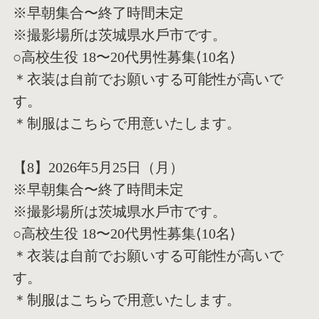
※早朝集合〜終了時間未定
※撮影場所は茨城県⽔⼾市です。
○⾼校⽣役 18〜20代男性募集⟨10名⟩
＊⾐装は⾃前でお願いする可能性が⾼いで
す。
＊制服はこちらで⽤意いたします。
【8】2026年5⽉25⽇（⽉）
※早朝集合〜終了時間未定
※撮影場所は茨城県⽔⼾市です。
○⾼校⽣役 18〜20代男性募集⟨10名⟩
＊⾐装は⾃前でお願いする可能性が⾼いで
す。
＊制服はこちらで⽤意いたします。