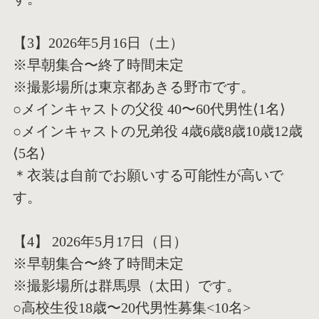
【3】2026年5⽉16⽇（⼟）
※早朝集合〜終了時間未定
※撮影場所は東京都あきる野市です。
○メインキャストの⽗役 40〜60代男性⟨1名⟩
○メインキャストの兄弟役 4歳6歳8歳10歳12歳
⟨5名⟩
＊⾐装は⾃前でお願いする可能性が⾼いで
す。
【4】 2026年5⽉17⽇（⽇）
※早朝集合〜終了時間未定
※撮影場所は群⾺県（太⽥）です。
○⾼校⽣役18歳〜20代男性募集<10名>