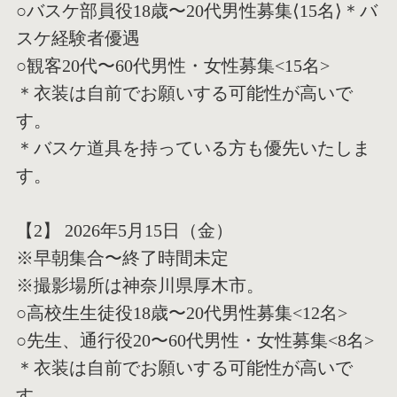
○バスケ部員役18歳〜20代男性募集⟨15名⟩＊バ
スケ経験者
優遇
○観客20代〜60代男性・⼥性募集<15名>
＊⾐装は⾃前でお願いする可能性が⾼いで
す。
＊バスケ道具を持っている⽅も優先いたしま
す。
【2】 2026年5⽉15⽇（⾦）
※早朝集合〜終了時間未定
※撮影場所は神奈川県厚⽊市。
○⾼校⽣⽣徒役18歳〜20代男性募集<12名>
○先⽣、通⾏役20〜60代男性・⼥性募集<8名>
＊⾐装は⾃前でお願いする可能性が⾼いで
す。