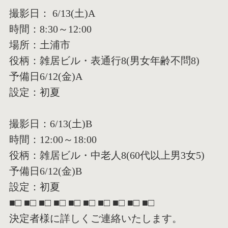
撮影日： 6/13(土)A
時間：8:30～12:00
場所：土浦市
役柄：雑居ビル・表通行8(男女年齢不問8)
予備日6/12(金)A
設定：初夏
撮影日：6/13(土)B
時間：12:00～18:00
役柄：雑居ビル・中老人8(60代以上男3女5)
予備日6/12(金)B
設定：初夏
■□ ■□ ■□ ■□ ■□ ■□ ■□ ■□ ■□ ■□
決定者様に詳しくご連絡いたします。