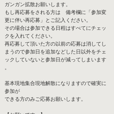
ガンガン拡散お願いします。
もし再応募をされる方は 備考欄に「参加変
更に伴い再応募」とご記入ください。
その場合は参加できる日程はすべてにチェッ
クを入れてください。
再応募して頂いた方の以前の応募は消してし
まうので参加日を追加
などした日以外をチェ
ックしていないと参加日が減ってしまいます
。
基本現地集合現地解散になりますので確実に
参加が
できる方のみご応募お願いします。