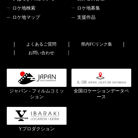
ロケ地検索
ロケ地募集
ロケ地マップ
支援作品
よくあるご質問
県内FCリンク集
お問い合わせ
ジャパン - フィルムコミッ
全国ロケーションデータベ
ション
ース
Yプロダクション