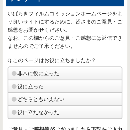
いばらきフィルムコミッションホームページをよ
り良いサイトにするために、皆さまのご意見・ご
感想をお聞かせください。
なお、この欄からのご意見・ご感想には返信でき
ませんのでご了承ください。
Q.このページはお役に立ちましたか？
非常に役に立った
役に立った
どちらともいえない
役に立たなかった
ご意見・ご感想等がございましたら下記をご入力