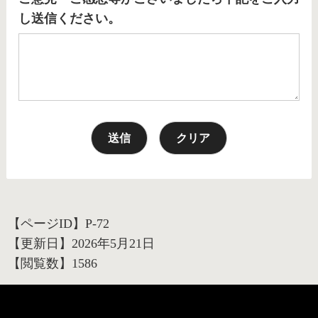
し送信ください。
【ページID】
P-72
【更新日】
2026年5月21日
【閲覧数】
1586