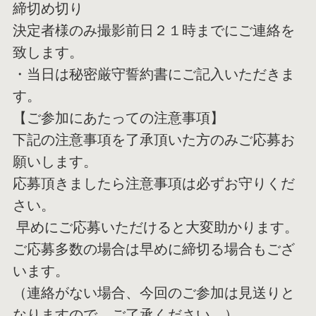
締切め切り
決定者様のみ撮影前日２１時までにご連絡を
致します。
・当日は秘密厳守誓約書にご記入いただきま
す。
【ご参加にあたっての注意事項】
下記の注意事項を了承頂いた方のみご応募お
願いします。
応募頂きましたら注意事項は必ずお守りくだ
さい。
早めにご応募いただけると大変助かります。
ご応募多数の場合は早めに締切る場合もござ
います。
（連絡がない場合、今回のご参加は見送りと
なりますので、ご了承
ください。）