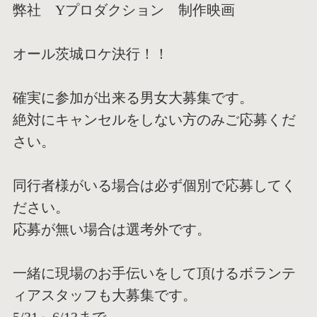
弊社 Yプロダクション 制作映画
オール茨城ロケ決行！！
確実に参加が出来る男女大募集です。
絶対にキャンセルをしない方のみご応募くだ
さい。
同行者様がいる場合は必ず個別で応募してく
ださい。
応募が無い場合は選考外です。
一緒に現場のお手伝いをして頂けるボランテ
ィアスタッフも大募集
です。