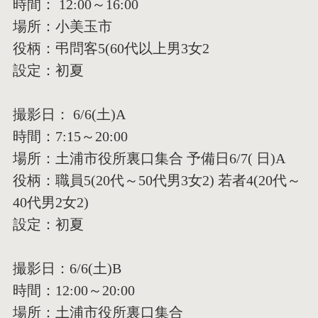
時間： 12:00～16:00
場所：小美玉市
役柄：弔問客5(60代以上男3女2
設定：初夏
撮影日： 6/6(土)A
時間：7:15～20:00
場所：土浦市役所裏口集合 予備日6/7( 日)A
役柄：職員5(20代～50代男3女2) 若者4(20代～
40代男2女2)
設定：初夏
撮影日：6/6(土)B
時間：12:00～20:00
場所：土浦市役所裏口集合