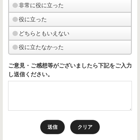
非常に役に立った
役に立った
どちらともいえない
役に立たなかった
ご意見・ご感想等がございましたら下記をご入力
し送信ください。