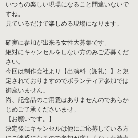
いつもの楽しい現場になること間違いないで
すね。
見ているだけで楽しめる現場になります。
確実に参加が出来る女性大募集です。
絶対にキャンセルをしない方のみご応募くだ
さい。
今回は制作会社より【出演料（謝礼）】と規
定されておりますので
ボランティア参加では
御座いません。
尚、記念品のご用意はありませんのであらか
じめご了承くださいま
せ。
【お願いです。】
決定後にキャンセルは他にご応募している方