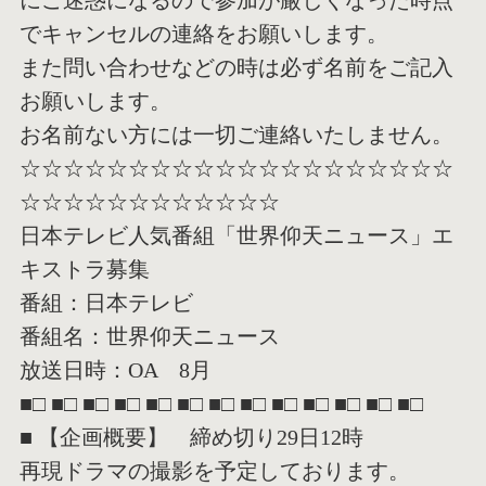
にご迷惑になるので参
加が厳しくなった時点
でキャンセルの連絡をお願いします。
また問い合わせなどの時は必ず名前をご記入
お願いします。
お名前ない方には一切ご連絡いたしません。
☆☆☆☆☆☆☆☆☆☆☆☆☆☆☆☆☆☆☆☆
☆☆☆☆☆☆☆☆☆☆
☆☆
日本テレビ人気番組「世界仰天ニュース」エ
キストラ募集
番組：日本テレビ
番組名：世界仰天ニュース
放送日時：OA 8月
■□ ■□ ■□ ■□ ■□ ■□ ■□ ■□ ■□ ■□ ■□ ■□ ■□
■ 【企画概要】 締め切り29日12時
再現ドラマの撮影を予定しております。