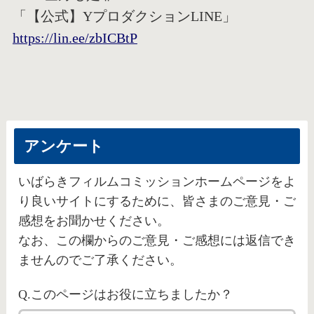
「【公式】YプロダクションLINE」
https://lin.ee/zbICBtP
アンケート
いばらきフィルムコミッションホームページをよ
り良いサイトにするために、皆さまのご意見・ご
感想をお聞かせください。
なお、この欄からのご意見・ご感想には返信でき
ませんのでご了承ください。
Q.このページはお役に立ちましたか？