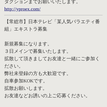
ダクションまでお願いいたします。
http://yproex.com/
【常総市】日本テレビ「某人気バラエティ番
組」エキストラ募集
新規募集になります。
３日メインで募集いたします。
拡散して頂きましてお友達と一緒にご参加く
ださい。
弊社未登録の方も大歓迎です。
自車参加KOKです。
拡散お願いします。
お友達などお誘いの上ご応募ください。