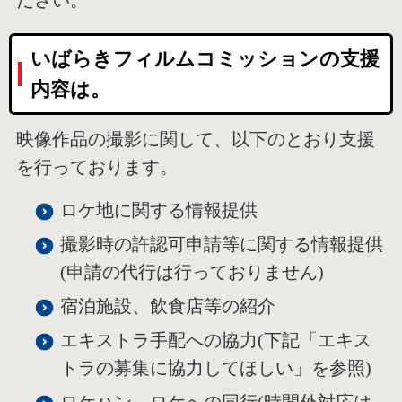
ださい。
いばらきフィルムコミッションの支援
内容は。
映像作品の撮影に関して、以下のとおり支援
を行っております。
ロケ地に関する情報提供
撮影時の許認可申請等に関する情報提供
(申請の代行は行っておりません)
宿泊施設、飲食店等の紹介
エキストラ手配への協力(下記「エキス
トラの募集に協力してほしい」を参照)