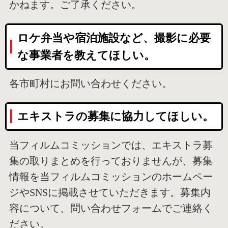
かねます。ご了承ください。
ロケ弁当や宿泊施設など、撮影に必要
な事業者を教えてほしい。
各市町村にお問い合わせください。
エキストラの募集に協力してほしい。
当フィルムコミッションでは、エキストラ募
集の取りまとめを行っておりませんが、募集
情報を当フィルムコミッションのホームペー
ジやSNSに掲載させていただきます。募集内
容について、問い合わせフォームでご連絡く
ださい。