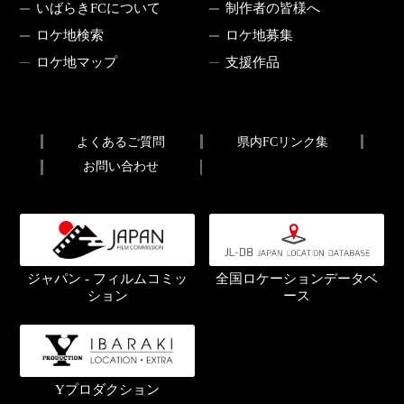
いばらきFCについて
制作者の皆様へ
ロケ地検索
ロケ地募集
ロケ地マップ
支援作品
よくあるご質問
県内FCリンク集
お問い合わせ
ジャパン - フィルムコミッ
全国ロケーションデータベ
ション
ース
Yプロダクション