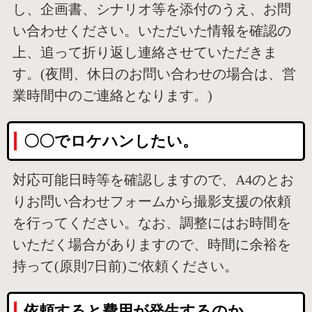
し、企画書、シナリオ等を添付のうえ、お問
い合わせください。いただいた情報を確認の
上、追って折り返し連絡させていただきま
す。(夜間、休日のお問い合わせの場合は、営
業時間中のご連絡となります。)
〇〇でロケハンしたい。
対応可能日時等を確認しますので、A4のとお
りお問い合わせフォームから撮影支援の依頼
を行ってください。なお、調整にはお時間を
いただく場合がありますので、時間に余裕を
持って(原則7日前)ご依頼ください。
依頼すると費用が発生するのか。