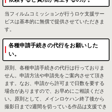
当フィルムコミッションが行うロケ支援サー
ビスは基本的に無償で提供させていただきま
す。
各種申請手続きの代行をお願いした
い。
原則、各種申請手続きの代行は行っておりま
せん。申請方法や申請先をご案内させて頂き
ます。なお、申請から許可まで日数を要する
場合がありますので、お早めにご相談くださ
い。原則として、メインロケハン終了後から
撮影日まで2週間を切っている作品は支援でき