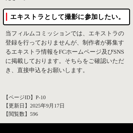
エキストラとして撮影に参加したい。
当フィルムコミッションでは、エキストラの
登録を行っておりませんが、制作者が募集す
るエキストラ情報をFCホームページ及びSNS
に掲載しております。そちらをご確認いただ
き、直接申込をお願いします。
【ページID】
P-10
【更新日】
2025年9月17日
【閲覧数】
596