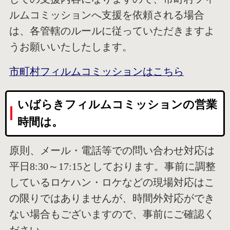
ルムコミッションへ支援を依頼される場合
は、各管轄のルールに従っていただきますよ
うお願いいたしたします。
市町村フィルムコミッションはこちら
いばらきフィルムコミッションの営業
時間は。
原則、メール・電話等での問い合わせ対応は
平日8:30～17:15としております。事前に調整
しているロケハン・ロケなどの現場対応はこ
の限りではありませんが、時間外対応ができ
ない場合もございますので、事前にご確認く