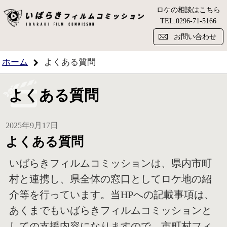
ロケの相談はこちら
い
TEL.
0296-71-5166
お問い合わせ
ホーム
よくある質問
よくある質問
2025年9月17日
よくある質問
いばらきフィルムコミッションは、県内市町
村と連携し、県全体の窓口としてロケ地の紹
介等を行っています。当HPへの記載事項は、
あくまでもいばらきフィルムコミッションと
しての支援内容になりますので、市町村フィ