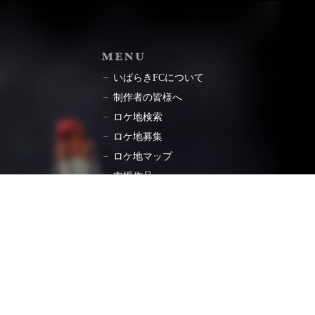
ョン
MENU
いばらきFCについて
制作者の皆様へ
ロケ地検索
ロケ地募集
ロケ地マップ
支援作品