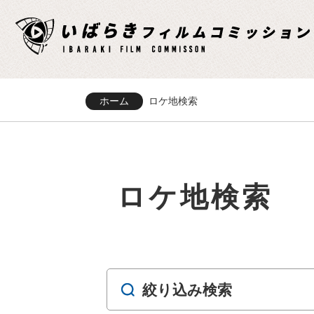
ホーム
ロケ地検索
ロケ地検索
絞り込み検索