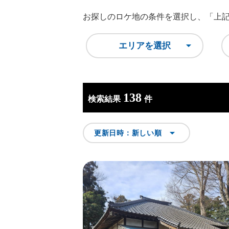
お探しのロケ地の条件を選択し、
「上
エリアを選択
138
検索結果
件