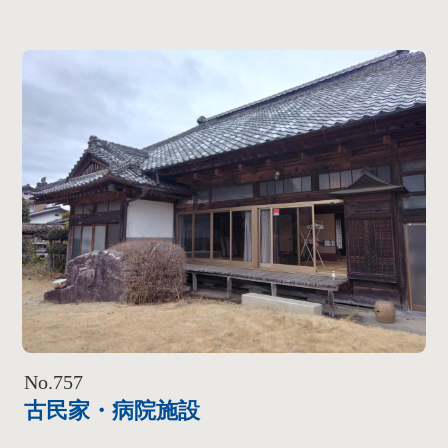
No.757
古民家・病院施設