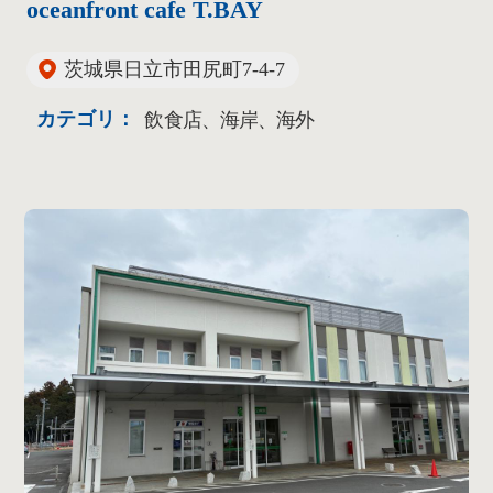
oceanfront cafe T.BAY
茨城県日立市田尻町7-4-7
カテゴリ：
飲食店、海岸、海外