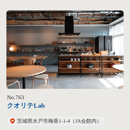
No.763
クオリテLab
茨城県水戸市梅香1-1-4（JA会館内）