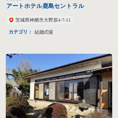
アートホテル鹿島セントラル
茨城県神栖市大野原4-7-11
カテゴリ：
結婚式場