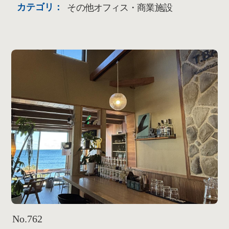
カテゴリ：
その他オフィス・商業施設
No.762