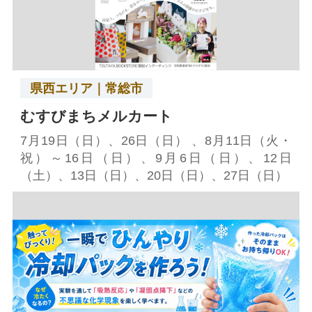
県西エリア｜常総市
むすびまちメルカート
7月19日（日）、26日（日） 、8月11日（火・
祝）～16日（日）、9月6日（日）、12日
（土）、13日（日）、20日（日）、27日（日）