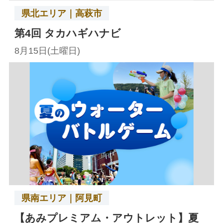
県北エリア｜高萩市
第4回 タカハギハナビ
8月15日(土曜日)
県南エリア｜阿見町
【あみプレミアム・アウトレット】夏