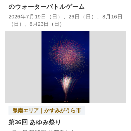
のウォーターバトルゲーム
2026年7月19日（日）、26日（日）、8月16日
（日）、8月23日（日）
県南エリア｜かすみがうら市
第36回 あゆみ祭り