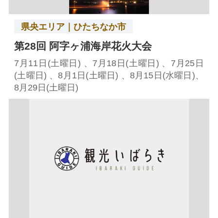
県央エリア｜ひたちなか市
第28回 阿字ヶ浦海岸花火大会
7月11日(土曜日) 、7月18日(土曜日) 、7月25日
(土曜日) 、8月1日(土曜日) 、8月15日(水曜日)、
8月29日(土曜日)