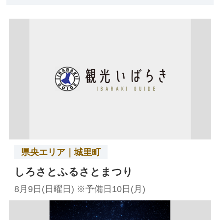
県央エリア｜城里町
しろさとふるさとまつり
8月9日(日曜日) ※予備日10日(月)