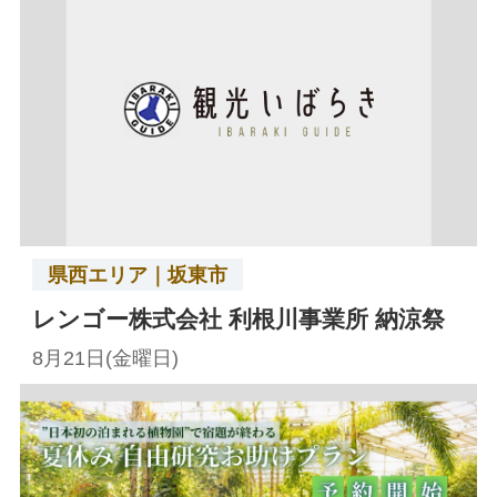
県西エリア｜坂東市
レンゴー株式会社 利根川事業所 納涼祭
8月21日(金曜日)