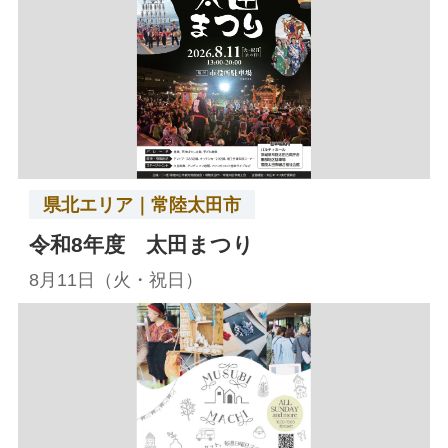
県北エリア｜常陸太田市
令和8年度 太田まつり
8月11日（火・祝日）