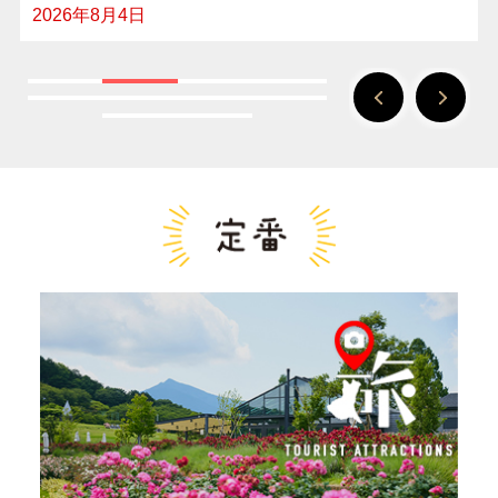
2026年8月4日
Previous
Next