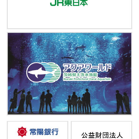
詳細を見る