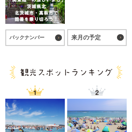
来月の予定
バックナンバー