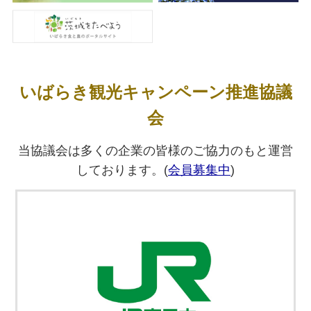
及び情報発信強化等業務委託に係る企画提案プロ
ポーザル実施のお知らせ」を公開しました。
いばらき観光キャンペーン推進協議
会
当協議会は多くの企業の皆様のご協力のもと運営
しております。(
会員募集中
)