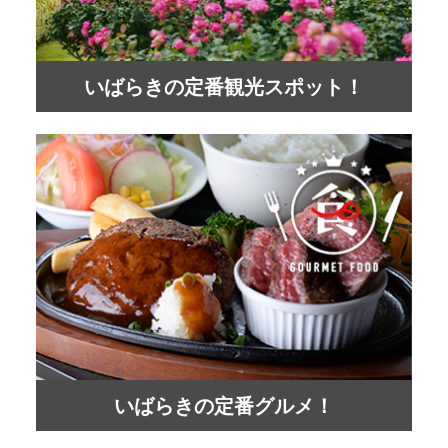
いばらきの定番観光スポット！
いばらきの定番グルメ！