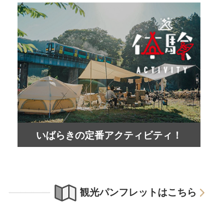
いばらきの定番アクティビティ！
観光パンフレットはこちら