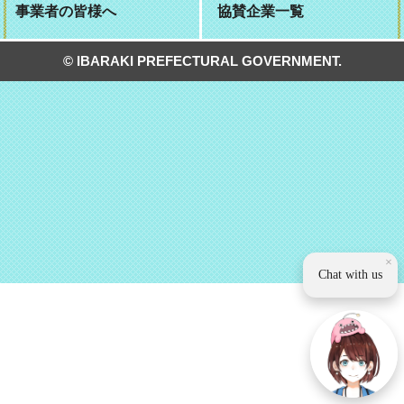
事業者の皆様へ
協賛企業一覧
© IBARAKI PREFECTURAL GOVERNMENT.
×
Chat with us