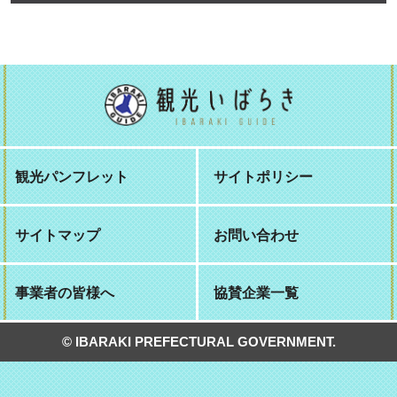
観光パンフレット
サイトポリシー
サイトマップ
お問い合わせ
事業者の皆様へ
協賛企業一覧
© IBARAKI PREFECTURAL GOVERNMENT.