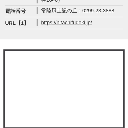
常陸風土記の丘：0299-23-3888
電話番号
https://hitachifudoki.jp/
URL【1】