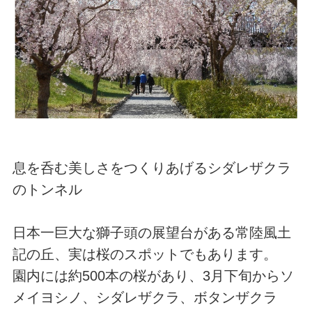
息を呑む美しさをつくりあげるシダレザクラ
のトンネル
日本一巨大な獅子頭の展望台がある常陸風土
記の丘、実は桜のスポットでもあります。
園内には約500本の桜があり、3月下旬からソ
メイヨシノ、シダレザクラ、ボタンザクラ