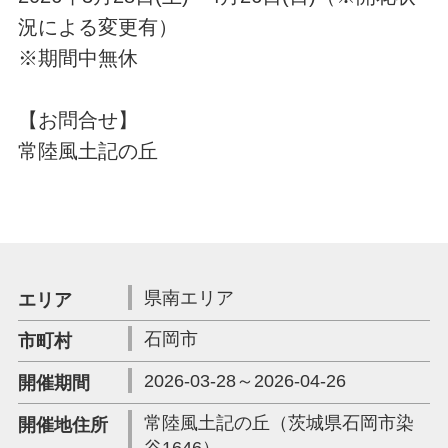
況による変更有）
※期間中無休
【お問合せ】
常陸風土記の丘
県南エリア
エリア
石岡市
市町村
2026-03-28～2026-04-26
開催期間
常陸風土記の丘（茨城県石岡市染
開催地住所
谷1646）