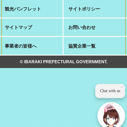
観光パンフレット
サイトポリシー
サイトマップ
お問い合わせ
事業者の皆様へ
協賛企業一覧
© IBARAKI PREFECTURAL GOVERNMENT.
×
Chat with us