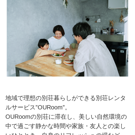
地域で理想の別荘暮らしができる別荘レンタ
ルサービス”OURoom”。
OURoomの別荘に滞在し、美しい自然環境の
中で過ごす静かな時間や家族・友人との楽し