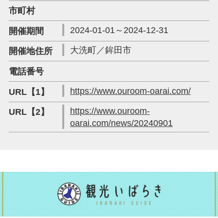
市町村
2024-01-01～2024-12-31
開催期間
大洗町／鉾田市
開催地住所
電話番号
https://www.ouroom-oarai.com/
URL【1】
https://www.ouroom-
URL【2】
oarai.com/news/20240901