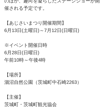
のほか、趣向を凝らしたステージショーが開
催される予定です。
【あじさいまつり開催期間】
6月13日(土曜日)～7月12日(日曜日)
※イベント開催日時
6月28日(日曜日)
午前10時～午後4時
【場所】
涸沼自然公園（茨城町中石崎2263）
【主催】
茨城町・茨城町観光協会