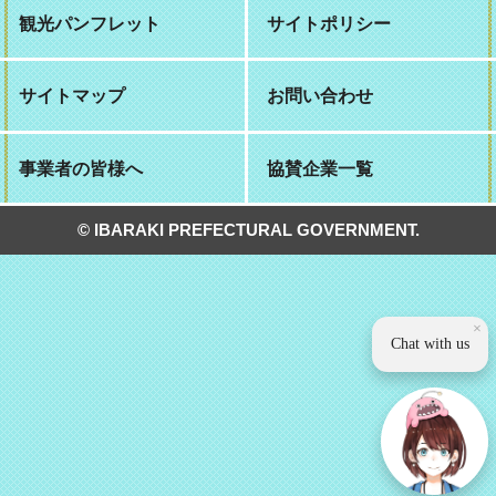
観光パンフレット
サイトポリシー
サイトマップ
お問い合わせ
事業者の皆様へ
協賛企業一覧
© IBARAKI PREFECTURAL GOVERNMENT.
×
Chat with us